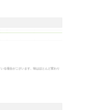
ている場合がございます。味はほとんど変わり