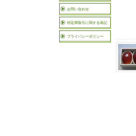
お問い合わせ
特定商取引に関する表記
プライバシーポリシー