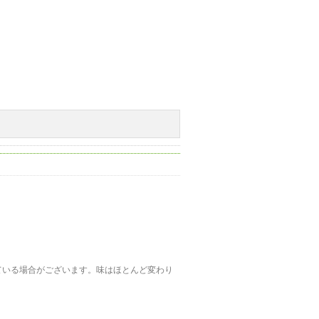
ている場合がございます。味はほとんど変わり