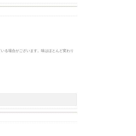
ている場合がございます。味はほとんど変わり